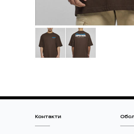
Контакти
Обсл